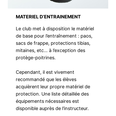
MATERIEL D’ENTRAINEMENT
Le club met à disposition le matériel
de base pour l’entraînement : paos,
sacs de frappe, protections tibias,
mitaines, etc… à l’exception des
protège-poitrines.
Cependant, il est vivement
recommandé que les élèves
acquièrent leur propre matériel de
protection. Une liste détaillée des
équipements nécessaires est
disponible auprès de l’instructeur.