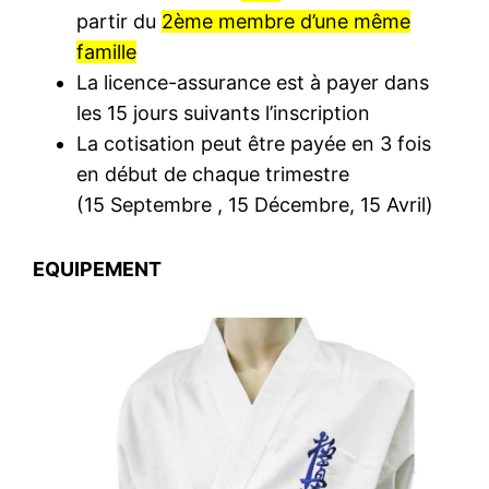
partir du
2ème membre d’une même
famille
La licence-assurance est à payer dans
les 15 jours suivants l’inscription
La cotisation peut être payée en 3 fois
en début de chaque trimestre
(15 Septembre , 15 Décembre, 15 Avril)
EQUIPEMENT