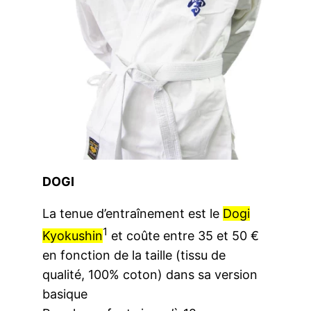
DOGI
La tenue d’entraînement est le
Dogi
1
Kyokushin
et coûte entre 35 et 50 €
en fonction de la taille (tissu de
qualité, 100% coton) dans sa version
basique