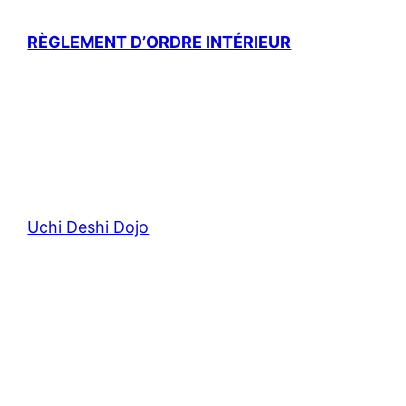
RÈGLEMENT D’ORDRE INTÉRIEUR
Uchi Deshi Dojo